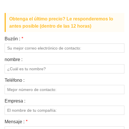
Obtenga el último precio? Le responderemos lo
antes posible (dentro de las 12 horas)
Buzón :
*
nombre :
Teléfono :
Empresa :
Mensaje :
*