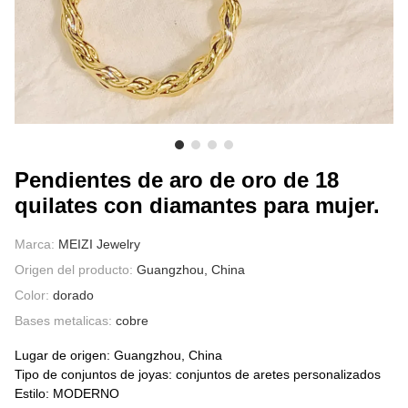
SOBRE NOSOTROS
Pendientes de aro de oro de 18
quilates con diamantes para mujer.
Marca:
MEIZI Jewelry
Origen del producto:
Guangzhou, China
Color:
dorado
Bases metalicas:
cobre
Lugar de origen: Guangzhou, China
Tipo de conjuntos de joyas: conjuntos de aretes personalizados
Estilo: MODERNO