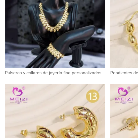
Pulseras y collares de joyería fina personalizados