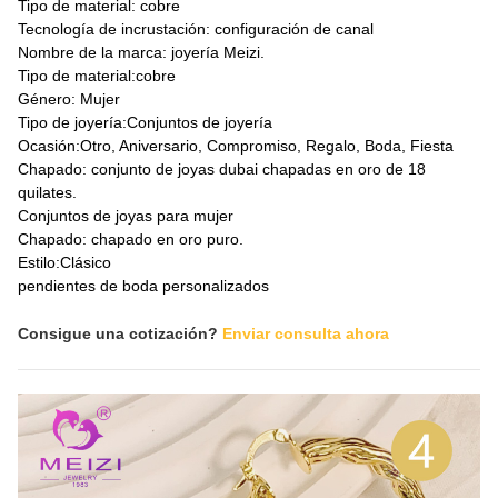
Tipo de material: cobre
Tecnología de incrustación: configuración de canal
Nombre de la marca: joyería Meizi.
Tipo de material:cobre
Género: Mujer
Tipo de joyería:Conjuntos de joyería
Ocasión:Otro, Aniversario, Compromiso, Regalo, Boda, Fiesta
Chapado: conjunto de joyas dubai chapadas en oro de 18
quilates.
Conjuntos de joyas para mujer
Chapado: chapado en oro puro.
Estilo:Clásico
pendientes de boda personalizados
Consigue una cotización?
Enviar consulta ahora