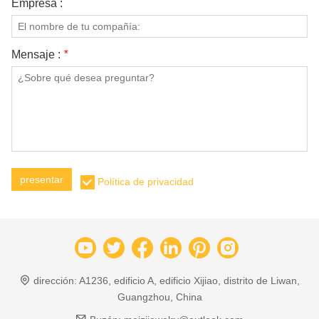
Empresa :
Mensaje :
*
presentar
Política de privacidad
dirección:
A1236, edificio A, edificio Xijiao, distrito de Liwan,
Guangzhou, China